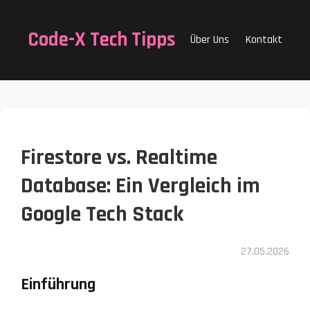
Code-X Tech Tipps
Über Uns
Kontakt
Firestore vs. Realtime
Database: Ein Vergleich im
Google Tech Stack
27.05.2026
Einführung