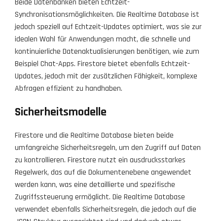
Beide Datenbanken bieten Echtzeit-
Synchronisationsmöglichkeiten. Die Realtime Database ist
jedoch speziell auf Echtzeit-Updates optimiert, was sie zur
idealen Wahl für Anwendungen macht, die schnelle und
kontinuierliche Datenaktualisierungen benötigen, wie zum
Beispiel Chat-Apps. Firestore bietet ebenfalls Echtzeit-
Updates, jedoch mit der zusätzlichen Fähigkeit, komplexe
Abfragen effizient zu handhaben.
Sicherheitsmodelle
Firestore und die Realtime Database bieten beide
umfangreiche Sicherheitsregeln, um den Zugriff auf Daten
zu kontrollieren. Firestore nutzt ein ausdrucksstarkes
Regelwerk, das auf die Dokumentenebene angewendet
werden kann, was eine detaillierte und spezifische
Zugriffssteuerung ermöglicht. Die Realtime Database
verwendet ebenfalls Sicherheitsregeln, die jedoch auf die