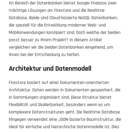
Im Bereich der Datenbanken bietet Google Firebase zwei
mächtige Lösungen an: Firestore und die Realtime
Database. Beide sind Cloud-basierte NoSQL-Datenbanken,
die speziell für die Entwicklung moderner Web- und
Mobilanwendungen konzipiert sind. Doch welche der beiden
passt besser zu Ihrem Projekt? In diesem Artikel
vergleichen wir die beiden Datenbanken eingehend, um
Ihnen bei der Entscheidung zu helfen.
Architektur und Datenmodell
Firestore basiert auf einer Dokumenten-orientierten
Architektur. Daten werden in Dokumenten gespeichert, die
in Sammlungen organisiert sind. Diese Struktur bietet
Flexibilität und Skalierbarkeit, besonders wenn es um
komplexere Datenstrukturen geht. Die Realtime Database
hingegen verwendet eine JSON-basierte Baumstruktur, die
ideal für einfache und hierarchische Datenmodelle ist. Dies