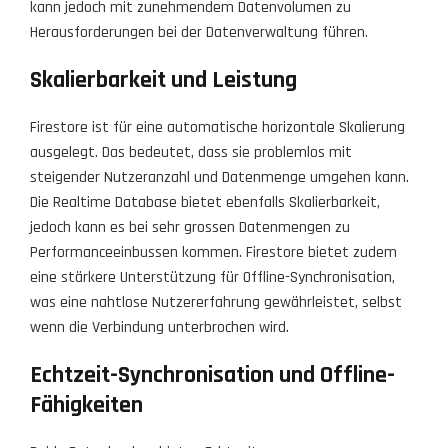
kann jedoch mit zunehmendem Datenvolumen zu
Herausforderungen bei der Datenverwaltung führen.
Skalierbarkeit und Leistung
Firestore ist für eine automatische horizontale Skalierung
ausgelegt. Das bedeutet, dass sie problemlos mit
steigender Nutzeranzahl und Datenmenge umgehen kann.
Die Realtime Database bietet ebenfalls Skalierbarkeit,
jedoch kann es bei sehr grossen Datenmengen zu
Performanceeinbussen kommen. Firestore bietet zudem
eine stärkere Unterstützung für Offline-Synchronisation,
was eine nahtlose Nutzererfahrung gewährleistet, selbst
wenn die Verbindung unterbrochen wird.
Echtzeit-Synchronisation und Offline-
Fähigkeiten