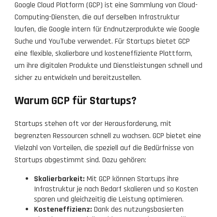
Google Cloud Platform (GCP) ist eine Sammlung von Cloud-
Computing-Diensten, die auf derselben Infrastruktur
laufen, die Google intern für Endnutzerprodukte wie Google
Suche und YouTube verwendet. Für Startups bietet GCP
eine flexible, skalierbare und kosteneffiziente Plattform,
um ihre digitalen Produkte und Dienstleistungen schnell und
sicher zu entwickeln und bereitzustellen.
Warum GCP für Startups?
Startups stehen oft vor der Herausforderung, mit
begrenzten Ressourcen schnell zu wachsen. GCP bietet eine
Vielzahl von Vorteilen, die speziell auf die Bedürfnisse von
Startups abgestimmt sind. Dazu gehören:
Skalierbarkeit:
Mit GCP können Startups ihre
Infrastruktur je nach Bedarf skalieren und so Kosten
sparen und gleichzeitig die Leistung optimieren.
Kosteneffizienz:
Dank des nutzungsbasierten