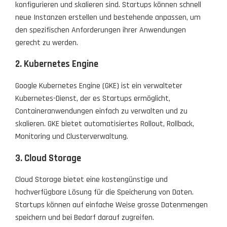
konfigurieren und skalieren sind. Startups können schnell
neue Instanzen erstellen und bestehende anpassen, um
den spezifischen Anforderungen ihrer Anwendungen
gerecht zu werden.
2. Kubernetes Engine
Google Kubernetes Engine (GKE) ist ein verwalteter
Kubernetes-Dienst, der es Startups ermöglicht,
Containeranwendungen einfach zu verwalten und zu
skalieren. GKE bietet automatisiertes Rollout, Rollback,
Monitoring und Clusterverwaltung.
3. Cloud Storage
Cloud Storage bietet eine kostengünstige und
hochverfügbare Lösung für die Speicherung von Daten.
Startups können auf einfache Weise grosse Datenmengen
speichern und bei Bedarf darauf zugreifen.