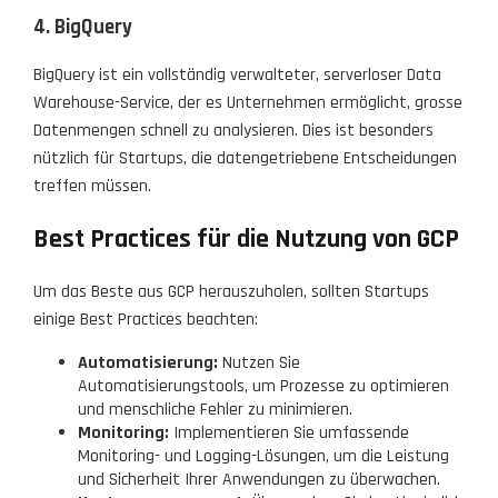
4. BigQuery
BigQuery ist ein vollständig verwalteter, serverloser Data
Warehouse-Service, der es Unternehmen ermöglicht, grosse
Datenmengen schnell zu analysieren. Dies ist besonders
nützlich für Startups, die datengetriebene Entscheidungen
treffen müssen.
Best Practices für die Nutzung von GCP
Um das Beste aus GCP herauszuholen, sollten Startups
einige Best Practices beachten:
Automatisierung:
Nutzen Sie
Automatisierungstools, um Prozesse zu optimieren
und menschliche Fehler zu minimieren.
Monitoring:
Implementieren Sie umfassende
Monitoring- und Logging-Lösungen, um die Leistung
und Sicherheit Ihrer Anwendungen zu überwachen.