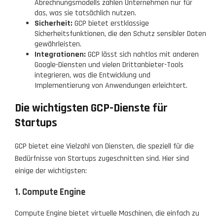
Abrechnungsmodells zahlen Unternehmen nur für
das, was sie tatsächlich nutzen.
Sicherheit:
GCP bietet erstklassige
Sicherheitsfunktionen, die den Schutz sensibler Daten
gewährleisten.
Integrationen:
GCP lässt sich nahtlos mit anderen
Google-Diensten und vielen Drittanbieter-Tools
integrieren, was die Entwicklung und
Implementierung von Anwendungen erleichtert.
Die wichtigsten GCP-Dienste für
Startups
GCP bietet eine Vielzahl von Diensten, die speziell für die
Bedürfnisse von Startups zugeschnitten sind. Hier sind
einige der wichtigsten:
1. Compute Engine
Compute Engine bietet virtuelle Maschinen, die einfach zu