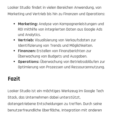
Looker Studio findet in vielen Bereichen Anwendung, von
Marketing und Vertrieb bis hin zu Finanzen und Operations:
Marketing:
Analyse von Kampagnenleistungen und
ROI mithilfe von integrierten Daten aus Google Ads
und Analytics.
Vertrieb:
Visualisierung von Verkaufsdaten zur
Identifizierung von Trends und Möglichkeiten.
Finanzen:
Erstellen von Finanzberichten zur
Überwachung von Budgets und Ausgaben.
Operations:
Überwachung von Betriebsabläufen zur
Optimierung von Prozessen und Ressourcennutzung.
Fazit
Looker Studio ist ein mächtiges Werkzeug im Google Tech
Stack, das Unternehmen dabei unterstützt,
datengetriebene Entscheidungen zu treffen. Durch seine
benutzerfreundliche Oberfläche, Integration mit anderen