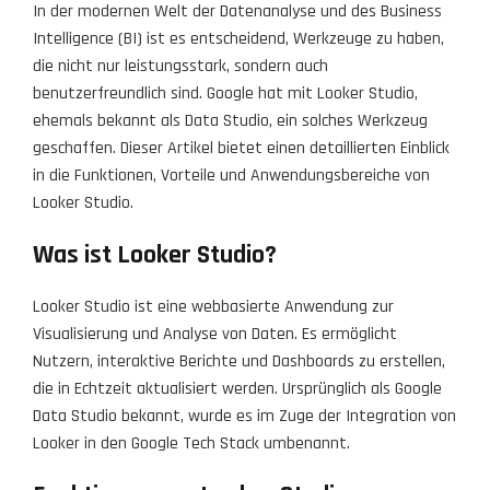
In der modernen Welt der Datenanalyse und des Business
Intelligence (BI) ist es entscheidend, Werkzeuge zu haben,
die nicht nur leistungsstark, sondern auch
benutzerfreundlich sind. Google hat mit Looker Studio,
ehemals bekannt als Data Studio, ein solches Werkzeug
geschaffen. Dieser Artikel bietet einen detaillierten Einblick
in die Funktionen, Vorteile und Anwendungsbereiche von
Looker Studio.
Was ist Looker Studio?
Looker Studio ist eine webbasierte Anwendung zur
Visualisierung und Analyse von Daten. Es ermöglicht
Nutzern, interaktive Berichte und Dashboards zu erstellen,
die in Echtzeit aktualisiert werden. Ursprünglich als Google
Data Studio bekannt, wurde es im Zuge der Integration von
Looker in den Google Tech Stack umbenannt.