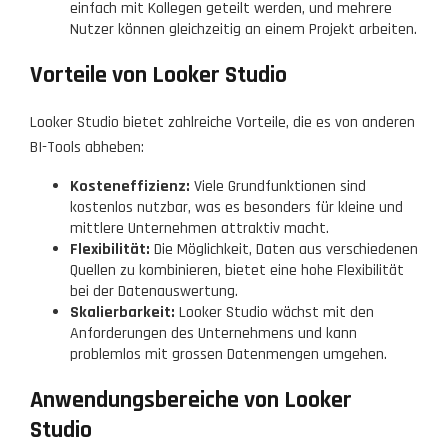
einfach mit Kollegen geteilt werden, und mehrere
Nutzer können gleichzeitig an einem Projekt arbeiten.
Vorteile von Looker Studio
Looker Studio bietet zahlreiche Vorteile, die es von anderen
BI-Tools abheben:
Kosteneffizienz:
Viele Grundfunktionen sind
kostenlos nutzbar, was es besonders für kleine und
mittlere Unternehmen attraktiv macht.
Flexibilität:
Die Möglichkeit, Daten aus verschiedenen
Quellen zu kombinieren, bietet eine hohe Flexibilität
bei der Datenauswertung.
Skalierbarkeit:
Looker Studio wächst mit den
Anforderungen des Unternehmens und kann
problemlos mit grossen Datenmengen umgehen.
Anwendungsbereiche von Looker
Studio