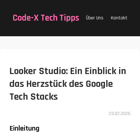
Code-X Tech Tipps
Über Uns
Kontakt
Looker Studio: Ein Einblick in
das Herzstück des Google
Tech Stacks
23.02.2026
Einleitung