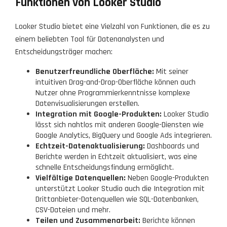
Funktionen von Looker Studio
Looker Studio bietet eine Vielzahl von Funktionen, die es zu
einem beliebten Tool für Datenanalysten und
Entscheidungsträger machen:
Benutzerfreundliche Oberfläche:
Mit seiner
intuitiven Drag-and-Drop-Oberfläche können auch
Nutzer ohne Programmierkenntnisse komplexe
Datenvisualisierungen erstellen.
Integration mit Google-Produkten:
Looker Studio
lässt sich nahtlos mit anderen Google-Diensten wie
Google Analytics, BigQuery und Google Ads integrieren.
Echtzeit-Datenaktualisierung:
Dashboards und
Berichte werden in Echtzeit aktualisiert, was eine
schnelle Entscheidungsfindung ermöglicht.
Vielfältige Datenquellen:
Neben Google-Produkten
unterstützt Looker Studio auch die Integration mit
Drittanbieter-Datenquellen wie SQL-Datenbanken,
CSV-Dateien und mehr.
Teilen und Zusammenarbeit:
Berichte können