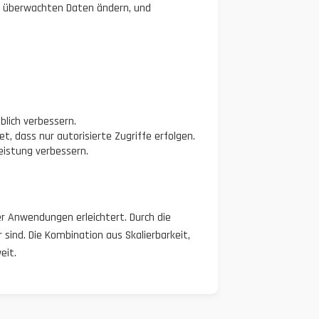
die überwachten Daten ändern, und
blich verbessern.
, dass nur autorisierte Zugriffe erfolgen.
istung verbessern.
er Anwendungen erleichtert. Durch die
sind. Die Kombination aus Skalierbarkeit,
eit.