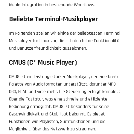
ideale Integration in bestehende Workflows.
Beliebte Terminal-Musikplayer
Im Folgenden stellen wir einige der beliebtesten Terminal-
Musikplayer für Linux vor, die sich durch ihre Funktionalität
und Benutzerfreundlichkeit auszeichnen.
CMUS (C* Music Player)
CMUS ist ein leistungsstarker Musikplayer, der eine breite
Palette von Audioformaten unterstützt, darunter MP3,
OGG, FLAC und viele mehr. Die Steuerung erfolgt komplett
über die Tastatur, was eine schnelle und effiziente
Bedienung ermöglicht. CMUS ist besonders für seine
Geschwindigkeit und Stabilität bekannt. Es bietet
Funktionen wie Playlisten, Suchfunktionen und die
Möglichkeit, über das Netzwerk zu streamen.