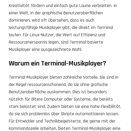
Kreativität fördern und einfach gute Laune verbreiten. In
einer Welt, in der graphische Benutzeroberflächen
dominieren, wird oft übersehen, dass es auch
leistungsfähige Musikplayer gibt, die direkt im Terminal
laufen. Für Linux-Nutzer, die Wert auf Effizienz und
Ressourcenersparnis legen, sind Terminal-basierte
Musikplayer eine ausgezeichnete Wahl.
Warum ein Terminal-Musikplayer?
Terminal-Musikplayer bieten zahlreiche Vorteile. Sie sind in
der Regel ressourcenschonend, da sie ohne grafische
Benutzeroberfläche auskommen. Dies ist besonders
nützlich für ältere Computer oder Systeme, die bereits
stark belastet sind. Zudem bieten sie eine hohe Flexibilität,
da sie sich problemlos über Skripte automatisieren lassen.
Für Entwickler und Technikbegeisterte, die gerne mit der
Kommandozeile arbeiten, bieten Terminal-Musikplayer eine