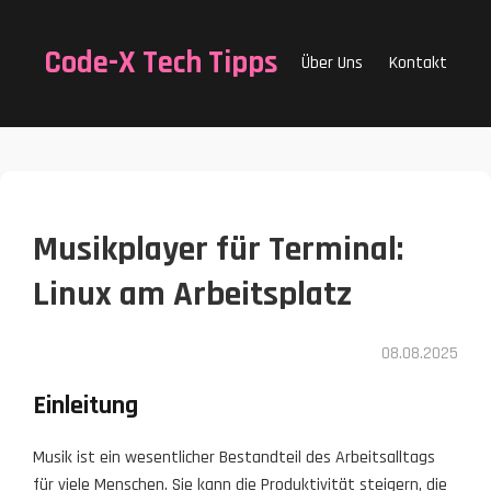
Code-X Tech Tipps
Über Uns
Kontakt
Musikplayer für Terminal:
Linux am Arbeitsplatz
08.08.2025
Einleitung
Musik ist ein wesentlicher Bestandteil des Arbeitsalltags
für viele Menschen. Sie kann die Produktivität steigern, die