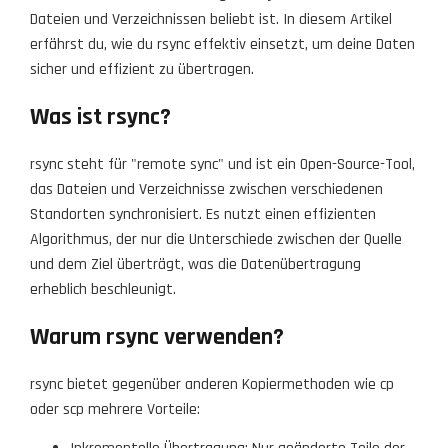
Dateien und Verzeichnissen beliebt ist. In diesem Artikel
erfährst du, wie du rsync effektiv einsetzt, um deine Daten
sicher und effizient zu übertragen.
Was ist rsync?
rsync steht für "remote sync" und ist ein Open-Source-Tool,
das Dateien und Verzeichnisse zwischen verschiedenen
Standorten synchronisiert. Es nutzt einen effizienten
Algorithmus, der nur die Unterschiede zwischen der Quelle
und dem Ziel überträgt, was die Datenübertragung
erheblich beschleunigt.
Warum rsync verwenden?
rsync bietet gegenüber anderen Kopiermethoden wie cp
oder scp mehrere Vorteile: