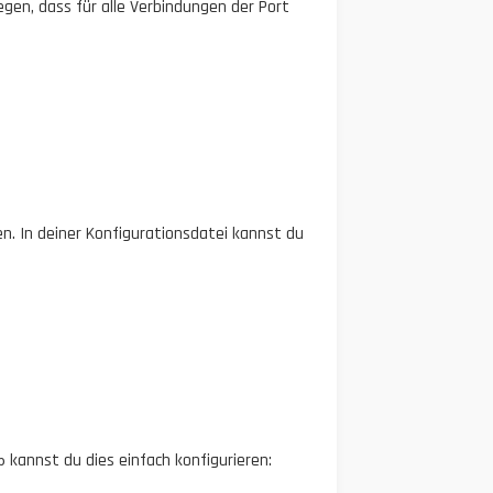
gen, dass für alle Verbindungen der Port
n. In deiner Konfigurationsdatei kannst du
kannst du dies einfach konfigurieren:
p