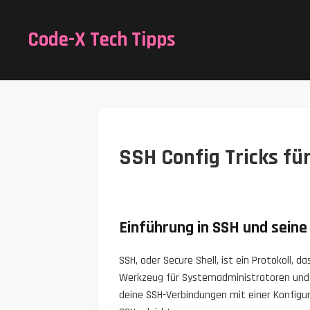
Code-X Tech Tipps
SSH Config Tricks für
Einführung in SSH und seine
SSH, oder Secure Shell, ist ein Protokoll,
Werkzeug für Systemadministratoren und E
deine SSH-Verbindungen mit einer Konfigura