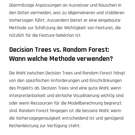
übermässige Anpassungen an Ausreisser und Rauschen in
den Daten vermeiden, was zu allgemeineren und stabileren
Vorhersagen führt. Ausserdem bietet er eine eingebaute
Methode zur Schätzung der Wichtigkeit von Features, die
nützlich für die Feature-Selektion ist.
Decision Trees vs. Random Forest:
Wann welche Methode verwenden?
Die Wahl zwischen Decision Trees und Random Forest hängt
von den spezifischen Anforderungen und Einschränkungen
des Projekts ab. Decision Trees sind eine gute Wahl, wenn
Interpretierbarkeit und einfache Visualisierung wichtig sind
oder wenn Ressourcen für die Modellberechnung begrenzt
sind. Random Forest hingegen ist die bessere Wahl, wenn
die Vorhersagegenauigkeit entscheidend ist und genügend
Rechenleistung zur Verfügung steht.