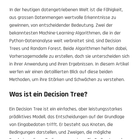
In der heutigen datengetriebenen Welt ist die Fähigkeit,
aus grossen Datenmengen wertvolle Erkenntnisse zu
gewinnen, von entscheidender Bedeutung. Zwei der
bekanntesten Machine-Learning-Algorithmen, die in der
Python-Datenanalyse weit verbreitet sind, sind Decision
Trees und Random Forest. Beide Algorithmen helfen dabei,
Vorhersagemodelle zu erstellen, doch sie unterscheiden sich
in ihrer Anwendung und ihren Ergebnissen. In diesem Artikel
werfen wir einen detaillierten Blick auf diese beiden
Methoden, um ihre Stärken und Schwächen zu verstehen.
Was ist ein Decision Tree?
Ein Decision Tree ist ein einfaches, aber leistungsstarkes
prädiktives Modell, das Entscheidungen auf der Grundlage
von Eingabedaten trifft. Er besteht aus Knoten, die
Bedingungen darstellen, und Zweigen, die mögliche