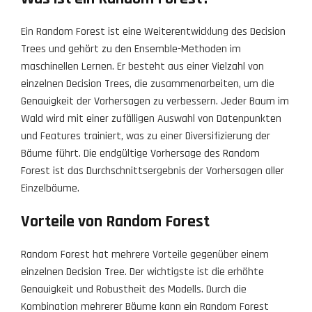
Ein Random Forest ist eine Weiterentwicklung des Decision
Trees und gehört zu den Ensemble-Methoden im
maschinellen Lernen. Er besteht aus einer Vielzahl von
einzelnen Decision Trees, die zusammenarbeiten, um die
Genauigkeit der Vorhersagen zu verbessern. Jeder Baum im
Wald wird mit einer zufälligen Auswahl von Datenpunkten
und Features trainiert, was zu einer Diversifizierung der
Bäume führt. Die endgültige Vorhersage des Random
Forest ist das Durchschnittsergebnis der Vorhersagen aller
Einzelbäume.
Vorteile von Random Forest
Random Forest hat mehrere Vorteile gegenüber einem
einzelnen Decision Tree. Der wichtigste ist die erhöhte
Genauigkeit und Robustheit des Modells. Durch die
Kombination mehrerer Bäume kann ein Random Forest