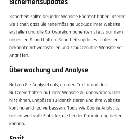
Sicherheitsupdates
Sicherheit sollte bei jeder Website Priorität haben. Stellen
Sie sicher, dass Sie regelmässige Backups Ihrer Website
erstellen und alle Softwarekomponenten stets auf dem
neuesten Stand halten. Sicherheitsupdates schliessen
bekannte Schwachstellen und schützen Ihre Website vor
Angriffen.
Überwachung und Analyse
Nutzen Sie Analysetools, um den Traffic und das
Nutzerverhalten auf Ihrer Website zu überwachen. Dies
hilft Ihnen, Engpässe zu identifizieren und Ihre Website
kontinuierlich zu verbessern. Tools wie Google Analytics
bieten wertvolle Einblicke, die bei der Optimierung helfen
können.
Fazit