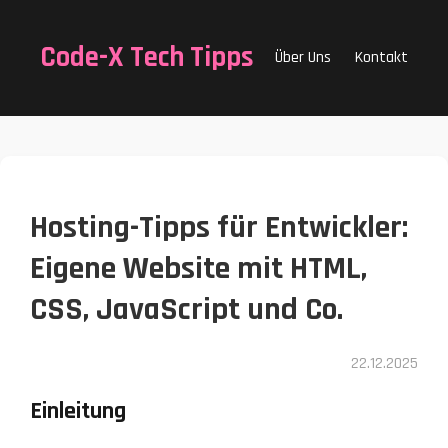
Code-X Tech Tipps
Über Uns
Kontakt
Hosting-Tipps für Entwickler:
Eigene Website mit HTML,
CSS, JavaScript und Co.
22.12.2025
Einleitung