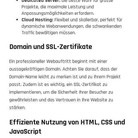
Dedicated Server:
Die beste Wahl für grosse
Projekte, die maximale Leistung und
Anpassungsmöglichkeiten erfordern.
Cloud Hosting:
Flexibel und skalierbar, perfekt für
dynamische Webanwendungen, die schwankenden
Traffic bewältigen müssen.
Domain und SSL-Zertifikate
Ein professioneller Webauftritt beginnt mit einer
aussagekräftigen Domain. Achten Sie darauf, dass der
Domain-Name leicht zu merken ist und zu Ihrem Projekt
passt. Zudem ist es wichtig, ein SSL-Zertifikat zu
implementieren, um die Sicherheit Ihrer Besucher zu
gewährleisten und das Vertrauen in Ihre Website zu
stärken.
Effiziente Nutzung von HTML, CSS und
JavaScript