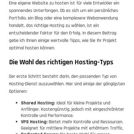
Eine eigene Website zu hosten ist für viele Entwickler ein
spannendes Unterfangen. Ob es sich um ein persönliches
Portfolio, ein Blog oder eine komplexere Webanwendung
handelt, das richtige Hosting zu wählen, ist ein
entscheidender Faktor für den Erfolg. In diesem Beitrag
gebe ich Ihnen einige wertvolle Tipps, wie Sie Ihr Projekt
optimal hosten können.
Die Wahl des richtigen Hosting-Typs
Der erste Schritt besteht darin, den passenden Typ von
Hosting-Dienst auszuwählen. Hier sind einige der gängigsten
Optionen:
Shared Hosting:
Ideal für kleine Projekte und
Anfänger. Kostengünstig, jedoch mit eingeschränkter
Kontrolle und Performance.
VPS Hosting:
Bietet mehr Kontrolle und Ressourcen.
Geeignet für mittlere Projekte mit erhöhtem Traffic.