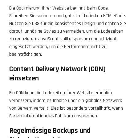
Die Optimierung Ihrer Website beginnt beim Code.
Schreiben Sie sauberen und gut strukturierten HTML-Code.
Nutzen Sie CSS für ein konsistentes Design und achten Sie
darauf, unnötige Styles zu vermeiden, um die Ladezeiten
zu reduzieren. JavaScript sollte sparsam und effizient
eingesetzt werden, um die Performance nicht zu
beeinträchtigen.
Content Delivery Network (CDN)
einsetzen
Ein CDN kann die Ladezeiten Ihrer Website erheblich
verbessern, indem es Inhalte über ein globales Netzwerk
von Servern verteilt. Dies ist besonders vorteilhaft, wenn
Sie ein internationales Publikum ansprechen.
Regelmässige Backups und